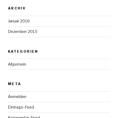
ARCHIV
Januar 2016
Dezember 2015
KATEGORIEN
Allgemein
META
Anmelden
Eintrags-Feed
Kommentar-Feed